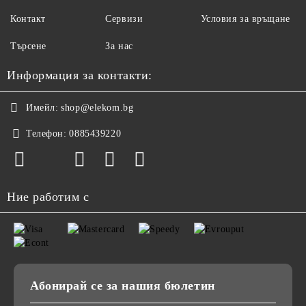
Контакт
Сервизи
Условия за връщане
Търсене
За нас
Информация за контакти:
Имейл:
shop@elekom.bg
Телефон:
0885439220
Ние работим с
Абонирай се за нашия бюлетин