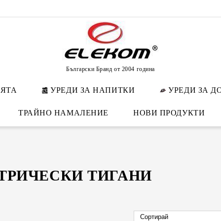
Български Бранд от 2004 година
НЯТА
УРЕДИ ЗА НАПИТКИ
УРЕДИ ЗА Д
ТРАЙНО НАМАЛЕНИЕ
НОВИ ПРОДУКТИ
ТРИЧЕСКИ ТИГАНИ