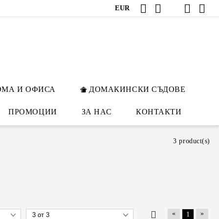
EUR
ОМА И ОФИСА
ДОМАКИНСКИ СЪДОВЕ
ПРОМОЦИИ
ЗА НАС
КОНТАКТИ
3 product(s)
«
»
1