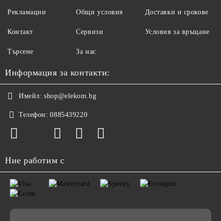
Рекламации
Общи условия
Доставки и срокове
Контакт
Сервизи
Условия за връщане
Търсене
За нас
Информация за контакти:
Имейл:
shop@elekom.bg
Телефон:
0885439220
Ние работим с