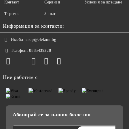
Контакт
Сервизи
Условия за връщане
Търсене
За нас
Информация за контакти:
Имейл:
shop@elekom.bg
Телефон:
0885439220
Ние работим с
Абонирай се за нашия бюлетин