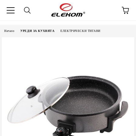
Начало
УРЕДИ ЗА КУХНЯТА
ЕЛЕКТРИЧЕСКИ ТИГАНИ