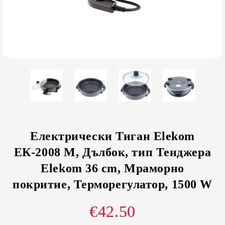
Електрически Тиган Elekom
ЕК-2008 M, Дълбок, тип Тенджера
Elekom 36 cm, Мраморно
покритие, Терморегулатор, 1500 W
€42.50