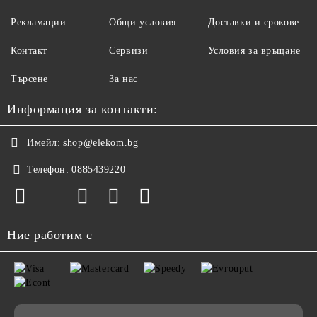
Рекламации
Общи условия
Доставки и срокове
Контакт
Сервизи
Условия за връщане
Търсене
За нас
Информация за контакти:
Имейл:
shop@elekom.bg
Телефон:
0885439220
Ние работим с