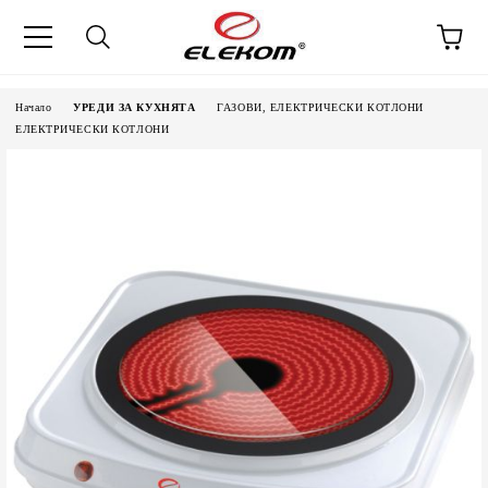
Начало
УРЕДИ ЗА КУХНЯТА
ГАЗОВИ, ЕЛЕКТРИЧЕСКИ КОТЛОНИ
ЕЛЕКТРИЧЕСКИ КОТЛОНИ