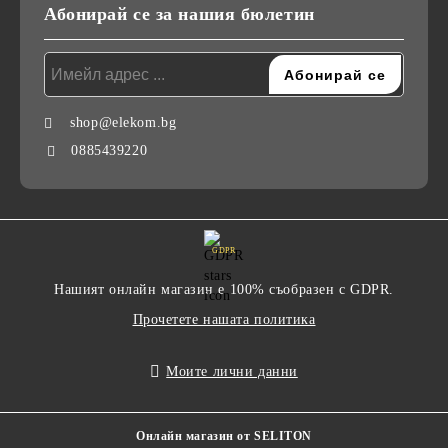
Абонирай се за нашия бюлетин
shop@elekom.bg
0885439220
GDPR
Нашият онлайн магазин е 100% съобразен с GDPR.
Прочетете нашата политика
Моите лични данни
Онлайн магазин от SELITON