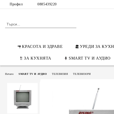
Профил
0885439220
КРАСОТА И ЗДРАВЕ
УРЕДИ ЗА КУХ
ЗА КУХНЯТА
SMART TV И АУДИО
Начало
SMART TV И АУДИО
ТЕЛЕВИЗИЯ
ТЕЛЕВИЗОРИ