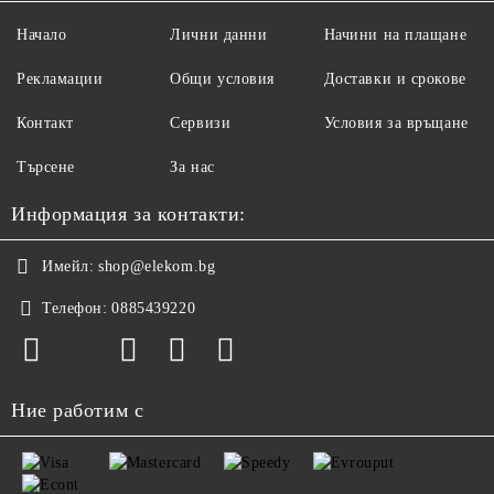
Начало
Лични данни
Начини на плащане
Рекламации
Общи условия
Доставки и срокове
Контакт
Сервизи
Условия за връщане
Търсене
За нас
Информация за контакти:
Имейл:
shop@elekom.bg
Телефон:
0885439220
Ние работим с