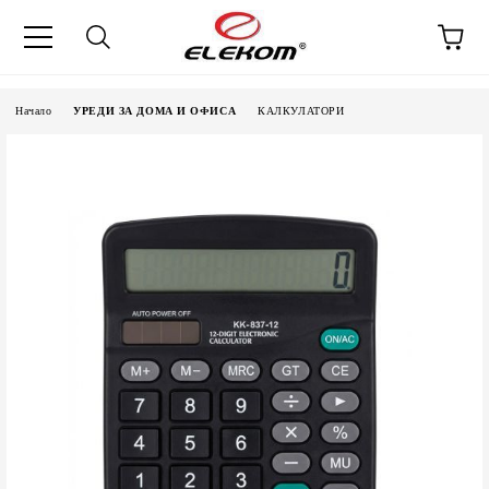
Начало
УРЕДИ ЗА ДОМА И ОФИСА
КАЛКУЛАТОРИ