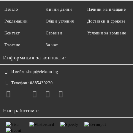
Начало
Лични данни
Начини на плащане
Рекламации
Общи условия
Доставки и срокове
Контакт
Сервизи
Условия за връщане
Търсене
За нас
Информация за контакти:
Имейл:
shop@elekom.bg
Телефон:
0885439220
Ние работим с