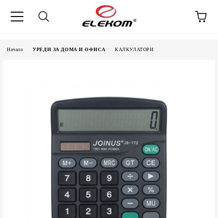
Начало
УРЕДИ ЗА ДОМА И ОФИСА
КАЛКУЛАТОРИ