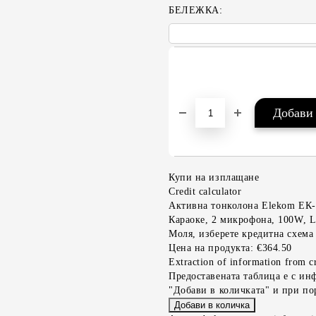
БЕЛЕЖКА:
Купи на изплащане
Credit calculator
Активна тонколона Elekom ЕК-1
Караоке, 2 микрофона, 100W, 
Моля, изберете кредитна схема
Цена на продукта:
€364.50
Extraction of information from cr
Предоставената таблица е с ин
"Добави в количката" и при по