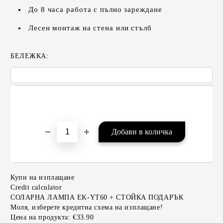
До 8 часа работа с пълно зареждане
Лесен монтаж на стена или стълб
БЕЛЕЖКА:
Купи на изплащане
Credit calculator
СОЛАРНА ЛАМПА EK-YT60 + СТОЙКА ПОДАРЪК
Моля, изберете кредитна схема на изплащане!
Цена на продукта:
€33.90