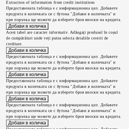
Extraction of information from credit institutions
Предоставената таблица е с информационна цел. Добавете
продукта в количката си с бутона "Добави в количката" и
при поръчка ще можете да изберете броя вноски на кредита.
Acest tabel are caracter informativ. Adăugați produsul în coșul
de cumpărături unde veți putea selecta detaliile cererii de
creditare.
Предоставената таблица е с информационна цел. Добавете
продукта в количката си с бутона "Добави в количката" и
при поръчка ще можете да изберете броя вноски на кредита.
Предоставената таблица е с информационна цел. Добавете
продукта в количката си с бутона "Добави в количката" и
при поръчка ще можете да изберете броя вноски на кредита.
Предоставената таблица е с информационна цел. Добавете
продукта в количката си с бутона "Добави в количката" и
при поръчка ще можете да изберете броя вноски на кредита.