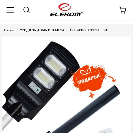
Начало
УРЕДИ ЗА ДОМА И ОФИСА
СОЛАРНО ОСВЕТЛЕНИЕ