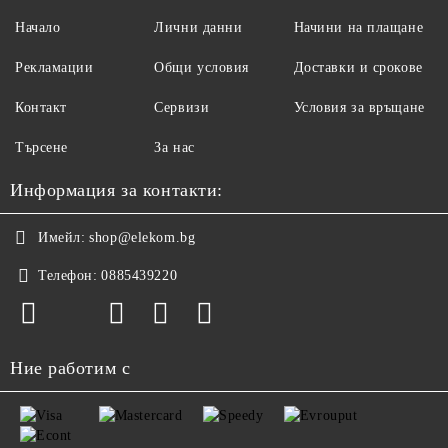
Начало
Лични данни
Начини на плащане
Рекламации
Общи условия
Доставки и срокове
Контакт
Сервизи
Условия за връщане
Търсене
За нас
Информация за контакти:
Имейл:
shop@elekom.bg
Телефон:
0885439220
Ние работим с