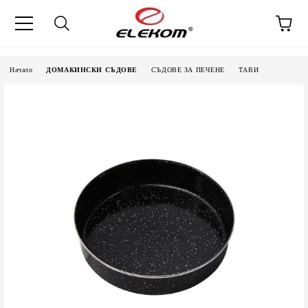
Начало
ДОМАКИНСКИ СЪДОВЕ
СЪДОВЕ ЗА ПЕЧЕНЕ
ТАВИ