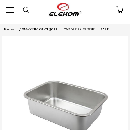
Начало
ДОМАКИНСКИ СЪДОВЕ
СЪДОВЕ ЗА ПЕЧЕНЕ
ТАВИ