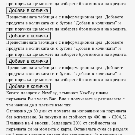
при поръчка ще можете да изберете броя вноски на кредита.
Предоставената таблица е с информационна цел. Добавете
продукта в количката си с бутона "Добави в количката" и
при поръчка ще можете да изберете броя вноски на кредита.
Предоставената таблица е с информационна цел. Добавете
продукта в количката си с бутона "Добави в количката" и
при поръчка ще можете да изберете броя вноски на кредита.
Предоставената таблица е с информационна цел. Добавете
продукта в количката си с бутона "Добави в количката" и
при поръчка ще можете да изберете броя вноски на кредита.
Когато плащате с NewPay, всъщност NewPay плаща
поръчката Ви вместо Вас. Вие я получавате и разполагате с
три начина да я платите към тях:
Отложено до 30 дни от момента на изпращане на поръчката
без оскъпяване. За покупки на стойност до 400 лв. / €204,52
Плащане на 4 вноски. Заплащате 20% от стойността на
поръчката си на момента с карта. Останалата сума се разделя