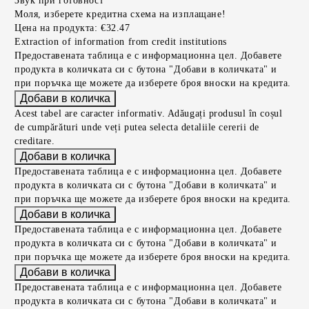
Звук при готовност
Моля, изберете кредитна схема на изплащане!
Цена на продукта:
€32.47
Extraction of information from credit institutions
Предоставената таблица е с информационна цел. Добавете
продукта в количката си с бутона "Добави в количката" и
при поръчка ще можете да изберете броя вноски на кредита.
Acest tabel are caracter informativ. Adăugați produsul în coșul
de cumpărături unde veți putea selecta detaliile cererii de
creditare.
Предоставената таблица е с информационна цел. Добавете
продукта в количката си с бутона "Добави в количката" и
при поръчка ще можете да изберете броя вноски на кредита.
Предоставената таблица е с информационна цел. Добавете
продукта в количката си с бутона "Добави в количката" и
при поръчка ще можете да изберете броя вноски на кредита.
Предоставената таблица е с информационна цел. Добавете
продукта в количката си с бутона "Добави в количката" и