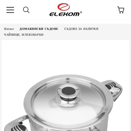
Начало
ДОМАКИНСКИ СЪДОВЕ
СЪДОВЕ ЗА НАПИТКИ
ЧАЙНИЦИ, МЛЕКОВАРКИ