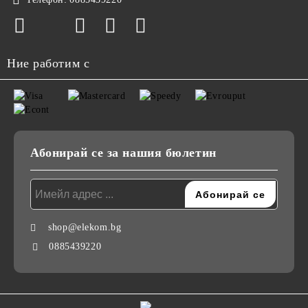
Ние работим с
Абонирай се за нашия бюлетин
shop@elekom.bg
0885439220