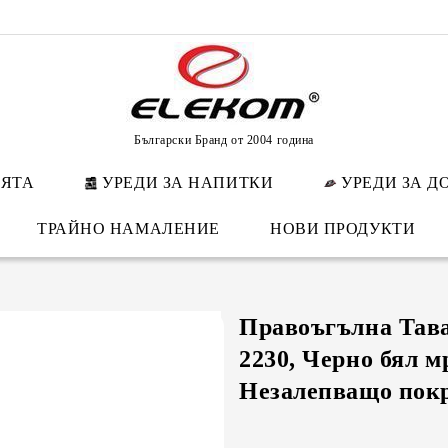
Български Бранд от 2004 година
НЯТА
УРЕДИ ЗА НАПИТКИ
УРЕДИ ЗА Д
ТРАЙНО НАМАЛЕНИЕ
НОВИ ПРОДУКТИ
Правоъгълна Тав
2230, Черно бял м
Незалепващо пок