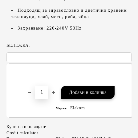
Подходящ за здравословно и диетично хранене:
зеленчуци, хляб, месо, риба, яйца
Захранване: 220-240V 50Hz
БЕЛЕЖКА:
Elekom
Марка:
Купи на изплащане
Credit calculator