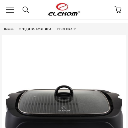
Начало
УРЕДИ ЗА КУХНЯТА
ГРИЛ СКАРИ