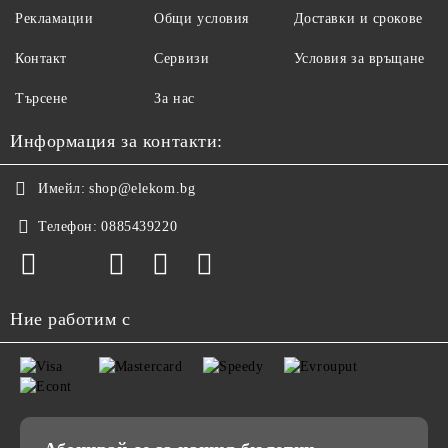
Рекламации
Общи условия
Доставки и срокове
Контакт
Сервизи
Условия за връщане
Търсене
За нас
Информация за контакти:
Имейл:
shop@elekom.bg
Телефон:
0885439220
Ние работим с