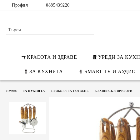
Профил
0885439220
КРАСОТА И ЗДРАВЕ
УРЕДИ ЗА КУХ
ЗА КУХНЯТА
SMART TV И АУДИО
Начало
ЗА КУХНЯТА
ПРИБОРИ ЗА ГОТВЕНЕ
КУХНЕНСКИ ПРИБОРИ