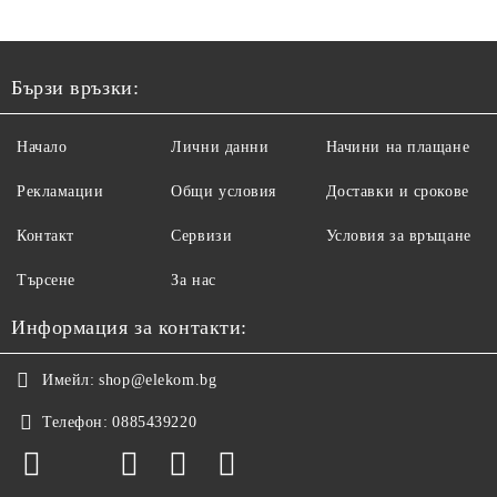
Бързи връзки:
Начало
Лични данни
Начини на плащане
Рекламации
Общи условия
Доставки и срокове
Контакт
Сервизи
Условия за връщане
Търсене
За нас
Информация за контакти:
Имейл:
shop@elekom.bg
Телефон:
0885439220