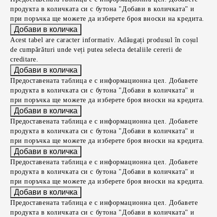
продукта в количката си с бутона "Добави в количката" и
при поръчка ще можете да изберете броя вноски на кредита.
Acest tabel are caracter informativ. Adăugați produsul în coșul
de cumpărături unde veți putea selecta detaliile cererii de
creditare.
Предоставената таблица е с информационна цел. Добавете
продукта в количката си с бутона "Добави в количката" и
при поръчка ще можете да изберете броя вноски на кредита.
Предоставената таблица е с информационна цел. Добавете
продукта в количката си с бутона "Добави в количката" и
при поръчка ще можете да изберете броя вноски на кредита.
Предоставената таблица е с информационна цел. Добавете
продукта в количката си с бутона "Добави в количката" и
при поръчка ще можете да изберете броя вноски на кредита.
Предоставената таблица е с информационна цел. Добавете
продукта в количката си с бутона "Добави в количката" и