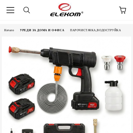
Начало
УРЕДИ ЗА ДОМА И ОФИСА
ПАРОЧИСТАЧКА,ВОДОСТРУЙКА