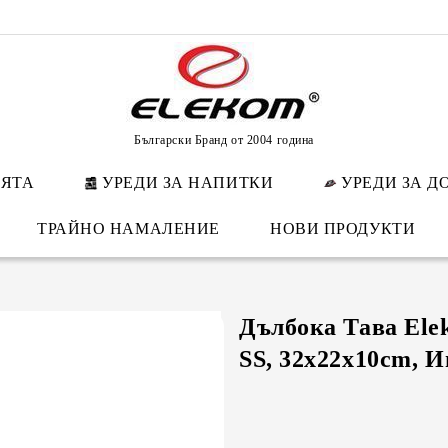
Български Бранд от 2004 година
НЯТА
УРЕДИ ЗА НАПИТКИ
УРЕДИ ЗА Д
ТРАЙНО НАМАЛЕНИЕ
НОВИ ПРОДУКТИ
Дълбока Тава Ele
SS, 32x22x10cm, 