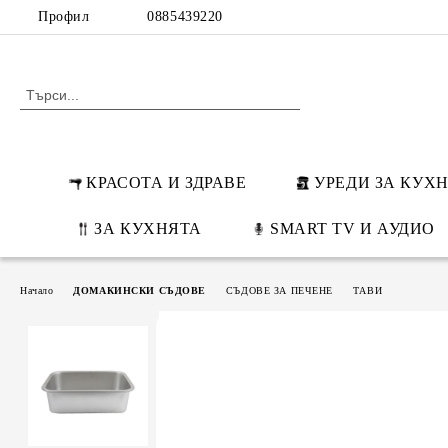
Профил
0885439220
КРАСОТА И ЗДРАВЕ
УРЕДИ ЗА КУХ
ЗА КУХНЯТА
SMART TV И АУДИО
Начало
ДОМАКИНСКИ СЪДОВЕ
СЪДОВЕ ЗА ПЕЧЕНЕ
ТАВИ