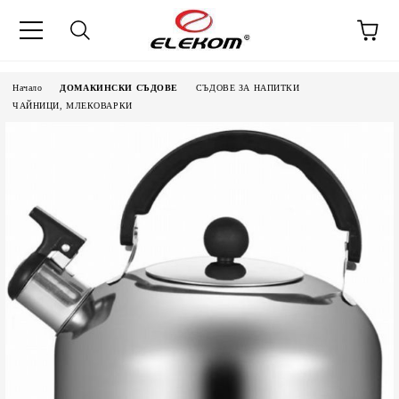
Начало
ДОМАКИНСКИ СЪДОВЕ
СЪДОВЕ ЗА НАПИТКИ
ЧАЙНИЦИ, МЛЕКОВАРКИ