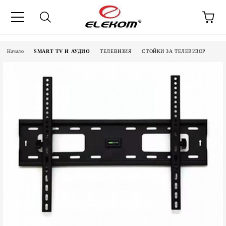
Начало
SMART TV И АУДИО
ТЕЛЕВИЗИЯ
СТОЙКИ ЗА ТЕЛЕВИЗОР