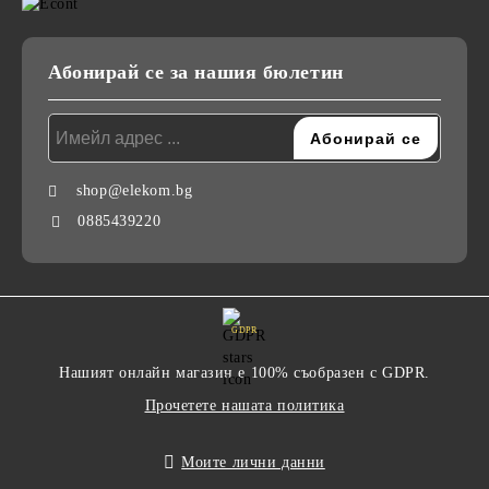
Абонирай се за нашия бюлетин
shop@elekom.bg
0885439220
GDPR
Нашият онлайн магазин е 100% съобразен с GDPR.
Прочетете нашата политика
Моите лични данни