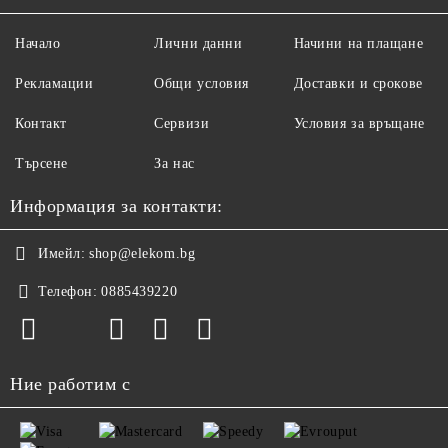
Начало
Лични данни
Начини на плащане
Рекламации
Общи условия
Доставки и срокове
Контакт
Сервизи
Условия за връщане
Търсене
За нас
Информация за контакти:
Имейл:
shop@elekom.bg
Телефон:
0885439220
Ние работим с