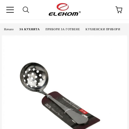
Начало
ЗА КУХНЯТА
ПРИБОРИ ЗА ГОТВЕНЕ
КУХНЕНСКИ ПРИБОРИ