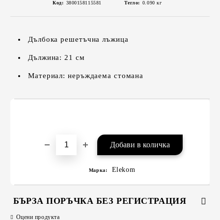
Код:
3800158115581
Тегло:
0.090
кг
Дълбока решетъчна лъжица
Дължина: 21 см
Материал: неръждаема стомана
Elekom
Марка:
БЪРЗА ПОРЪЧКА БЕЗ РЕГИСТРАЦИЯ
Оцени продукта