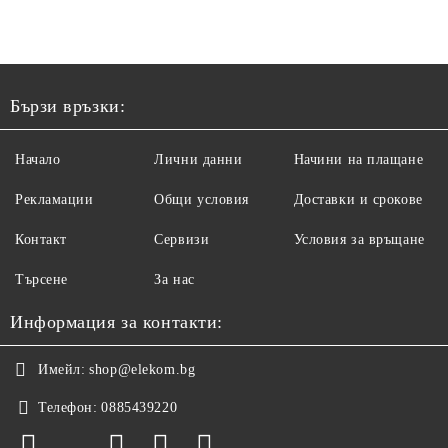
Бързи връзки:
Начало
Лични данни
Начини на плащане
Рекламации
Общи условия
Доставки и срокове
Контакт
Сервизи
Условия за връщане
Търсене
За нас
Информация за контакти:
Имейл:
shop@elekom.bg
Телефон:
0885439220