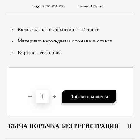
Код:
3800158160833
Тегло:
1.750
кг
Комплект за подправки от 12 части
Материал: неръждаема стомана и стъкло
Въртяща се основа
БЪРЗА ПОРЪЧКА БЕЗ РЕГИСТРАЦИЯ