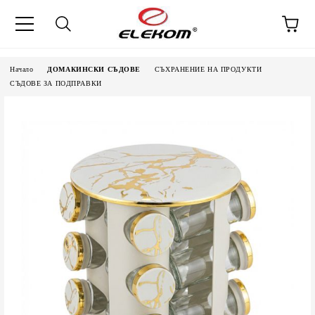
Начало
ДОМАКИНСКИ СЪДОВЕ
СЪХРАНЕНИЕ НА ПРОДУКТИ
СЪДОВЕ ЗА ПОДПРАВКИ