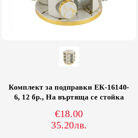
Комплект за подправки ЕК-16140-
6, 12 бр., На въртяща се стойка
€18.00
35.20лв.