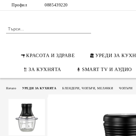
Профил
0885439220
КРАСОТА И ЗДРАВЕ
УРЕДИ ЗА КУХ
ЗА КУХНЯТА
SMART TV И АУДИО
Начало
УРЕДИ ЗА КУХНЯТА
БЛЕНДЕРИ, ЧОПЪРИ, МЕЛАЧКИ
ЧОПЪРИ