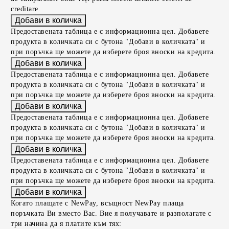
creditare.
Предоставената таблица е с информационна цел. Добавете
продукта в количката си с бутона "Добави в количката" и
при поръчка ще можете да изберете броя вноски на кредита.
Предоставената таблица е с информационна цел. Добавете
продукта в количката си с бутона "Добави в количката" и
при поръчка ще можете да изберете броя вноски на кредита.
Предоставената таблица е с информационна цел. Добавете
продукта в количката си с бутона "Добави в количката" и
при поръчка ще можете да изберете броя вноски на кредита.
Предоставената таблица е с информационна цел. Добавете
продукта в количката си с бутона "Добави в количката" и
при поръчка ще можете да изберете броя вноски на кредита.
Когато плащате с NewPay, всъщност NewPay плаща
поръчката Ви вместо Вас. Вие я получавате и разполагате с
три начина да я платите към тях: