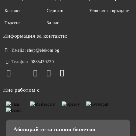
Контакт
Сервизи
Условия за връщане
Търсене
За нас
Информация за контакти:
Имейл:
shop@elekom.bg
Телефон:
0885439220
Ние работим с
Абонирай се за нашия бюлетин