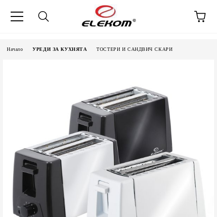
Начало
УРЕДИ ЗА КУХНЯТА
ТОСТЕРИ И САНДВИЧ СКАРИ