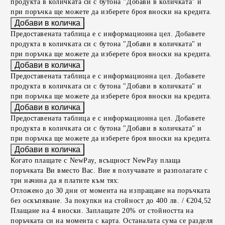
продукта в количката си с бутона "Добави в количката" и
при поръчка ще можете да изберете броя вноски на кредита.
Предоставената таблица е с информационна цел. Добавете
продукта в количката си с бутона "Добави в количката" и
при поръчка ще можете да изберете броя вноски на кредита.
Предоставената таблица е с информационна цел. Добавете
продукта в количката си с бутона "Добави в количката" и
при поръчка ще можете да изберете броя вноски на кредита.
Предоставената таблица е с информационна цел. Добавете
продукта в количката си с бутона "Добави в количката" и
при поръчка ще можете да изберете броя вноски на кредита.
Когато плащате с NewPay, всъщност NewPay плаща
поръчката Ви вместо Вас. Вие я получавате и разполагате с
три начина да я платите към тях:
Отложено до 30 дни от момента на изпращане на поръчката
без оскъпяване. За покупки на стойност до 400 лв. / €204,52
Плащане на 4 вноски. Заплащате 20% от стойността на
поръчката си на момента с карта. Останалата сума се разделя