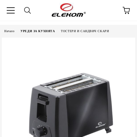
Начало
УРЕДИ ЗА КУХНЯТА
ТОСТЕРИ И САНДВИЧ СКАРИ