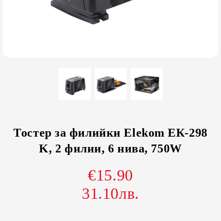
Тостер за филийки Elekom ЕК-298
K, 2 филии, 6 нива, 750W
€15.90
31.10лв.