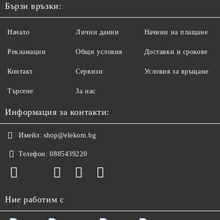
Бързи връзки:
Начало
Лични данни
Начини на плащане
Рекламации
Общи условия
Доставки и срокове
Контакт
Сервизи
Условия за връщане
Търсене
За нас
Информация за контакти:
Имейл:
shop@elekom.bg
Телефон:
0885439220
Ние работим с