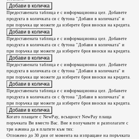
Предоставената таблица е с информационна цел. Добавете
продукта в количката си с бутона "Добави в количката" и
при поръчка ще можете да изберете броя вноски на кредита.
Предоставената таблица е с информационна цел. Добавете
продукта в количката си с бутона "Добави в количката" и
при поръчка ще можете да изберете броя вноски на кредита.
Предоставената таблица е с информационна цел. Добавете
продукта в количката си с бутона "Добави в количката" и
при поръчка ще можете да изберете броя вноски на кредита.
Предоставената таблица е с информационна цел. Добавете
продукта в количката си с бутона "Добави в количката" и
при поръчка ще можете да изберете броя вноски на кредита.
Когато плащате с NewPay, всъщност NewPay плаща
поръчката Ви вместо Вас. Вие я получавате и разполагате с
три начина да я платите към тях:
Отложено до 30 дни от момента на изпращане на поръчката