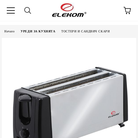
Начало
УРЕДИ ЗА КУХНЯТА
ТОСТЕРИ И САНДВИЧ СКАРИ