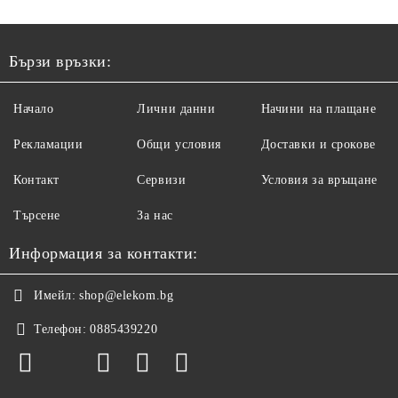
Бързи връзки:
Начало
Лични данни
Начини на плащане
Рекламации
Общи условия
Доставки и срокове
Контакт
Сервизи
Условия за връщане
Търсене
За нас
Информация за контакти:
Имейл:
shop@elekom.bg
Телефон:
0885439220