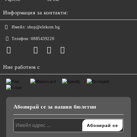
Информация за контакти:
Имейл:
shop@elekom.bg
Телефон:
0885439220
Ние работим с
Абонирай се за нашия бюлетин