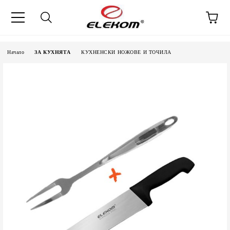
Начало
ЗА КУХНЯТА
КУХНЕНСКИ НОЖОВЕ И ТОЧИЛА