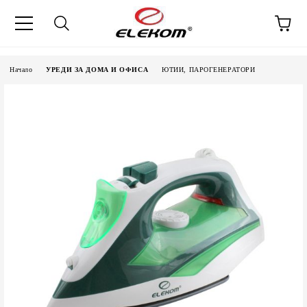
Начало
УРЕДИ ЗА ДОМА И ОФИСА
ЮТИИ, ПАРОГЕНЕРАТОРИ