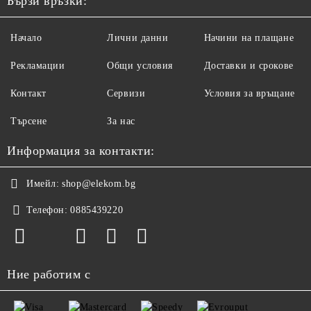
Бързи връзки:
Начало
Лични данни
Начини на плащане
Рекламации
Общи условия
Доставки и срокове
Контакт
Сервизи
Условия за връщане
Търсене
За нас
Информация за контакти:
Имейл:
shop@elekom.bg
Телефон:
0885439220
Ние работим с