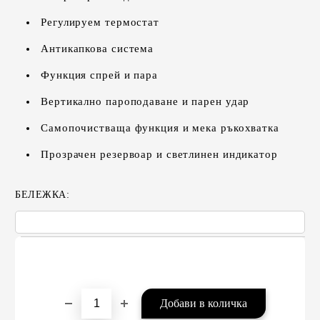
Регулируем термостат
Антикапкова система
Функция спрей и пара
Вертикално пароподаване и парен удар
Самопочистваща функция и мека ръкохватка
Прозрачен резервоар и светлинен индикатор
БЕЛЕЖКА: