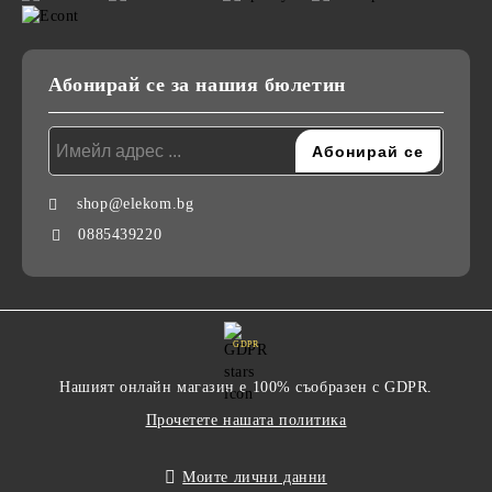
Абонирай се за нашия бюлетин
shop@elekom.bg
0885439220
GDPR
Нашият онлайн магазин е 100% съобразен с GDPR.
Прочетете нашата политика
Моите лични данни