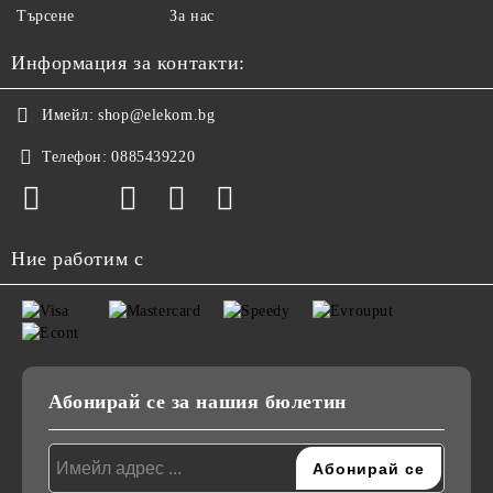
Търсене
За нас
Информация за контакти:
Имейл:
shop@elekom.bg
Телефон:
0885439220
Ние работим с
Абонирай се за нашия бюлетин