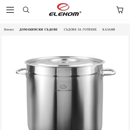
Начало
ДОМАКИНСКИ СЪДОВЕ
СЪДОВЕ ЗА ГОТВЕНЕ
КАЗАНИ