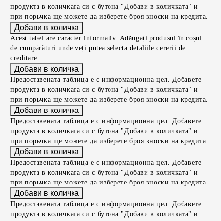
продукта в количката си с бутона "Добави в количката" и
при поръчка ще можете да изберете броя вноски на кредита.
Acest tabel are caracter informativ. Adăugați produsul în coșul
de cumpărături unde veți putea selecta detaliile cererii de
creditare.
Предоставената таблица е с информационна цел. Добавете
продукта в количката си с бутона "Добави в количката" и
при поръчка ще можете да изберете броя вноски на кредита.
Предоставената таблица е с информационна цел. Добавете
продукта в количката си с бутона "Добави в количката" и
при поръчка ще можете да изберете броя вноски на кредита.
Предоставената таблица е с информационна цел. Добавете
продукта в количката си с бутона "Добави в количката" и
при поръчка ще можете да изберете броя вноски на кредита.
Предоставената таблица е с информационна цел. Добавете
продукта в количката си с бутона "Добави в количката" и