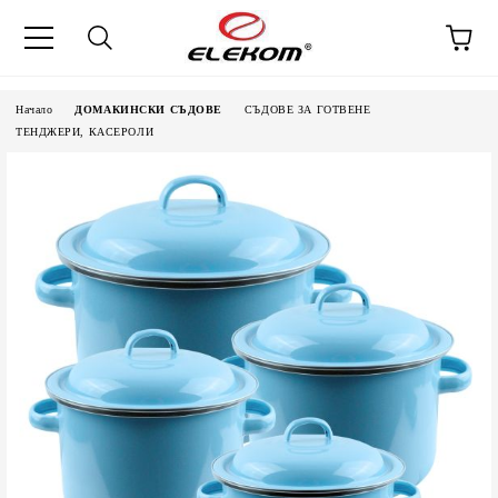
Начало
ДОМАКИНСКИ СЪДОВЕ
СЪДОВЕ ЗА ГОТВЕНЕ
ТЕНДЖЕРИ, КАСЕРОЛИ