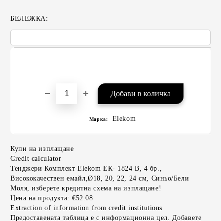
БЕЛЕЖКА:
Elekom
Марка:
Купи на изплащане
Credit calculator
Тенджери Комплект Elekom ЕК- 1824 В, 4 бр.,
Висококачествен емайл,Ø18, 20, 22, 24 см, Синьо/Бели
Моля, изберете кредитна схема на изплащане!
Цена на продукта:
€52.08
Extraction of information from credit institutions
Предоставената таблица е с информационна цел. Добавете