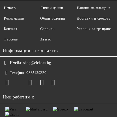
Начало
Лични данни
Начини на плащане
Рекламации
Общи условия
Доставки и срокове
Контакт
Сервизи
Условия за връщане
Търсене
За нас
Информация за контакти:
Имейл:
shop@elekom.bg
Телефон:
0885439220
Ние работим с