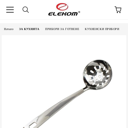
Начало
ЗА КУХНЯТА
ПРИБОРИ ЗА ГОТВЕНЕ
КУХНЕНСКИ ПРИБОРИ