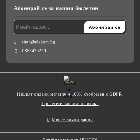
Абонирай се за нашия бюлетин
shop@elekom.bg
0885439220
GDPR
Нашият онлайн магазин е 100% съобразен с GDPR.
Прочетете нашата политика
Моите лични данни