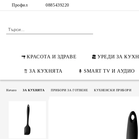
Профил
0885439220
КРАСОТА И ЗДРАВЕ
УРЕДИ ЗА КУХ
ЗА КУХНЯТА
SMART TV И АУДИО
Начало
ЗА КУХНЯТА
ПРИБОРИ ЗА ГОТВЕНЕ
КУХНЕНСКИ ПРИБОРИ