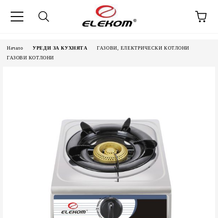
Начало
УРЕДИ ЗА КУХНЯТА
ГАЗОВИ, ЕЛЕКТРИЧЕСКИ КОТЛОНИ
ГАЗОВИ КОТЛОНИ