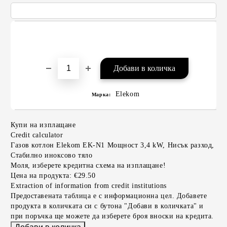
Elekom
Марка:
Купи на изплащане
Credit calculator
Газов котлон Elekom EK-N1 Мощност 3,4 kW, Нисък разход,
Стабилно иноксово тяло
Моля, изберете кредитна схема на изплащане!
Цена на продукта:
€29.50
Extraction of information from credit institutions
Предоставената таблица е с информационна цел. Добавете
продукта в количката си с бутона "Добави в количката" и
при поръчка ще можете да изберете броя вноски на кредита.