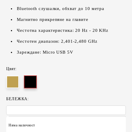
Bluetooth слушалки, обхват до 10 метра
Магнитно прикрепяне на главите
Честотна характеристика: 20 Hz - 20 KHz
Честотен диапазон: 2,401-2,480 GHz
Зареждане: Micro USB 5V
Цвят:
БЕЛЕЖКА:
Няма наличност