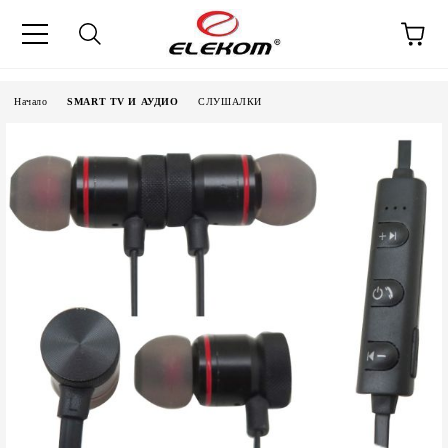
Начало
SMART TV И АУДИО
СЛУШАЛКИ