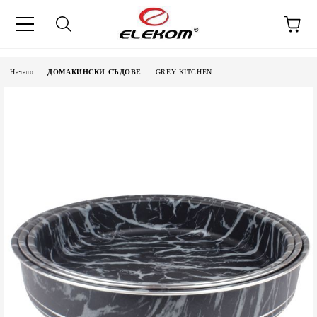
Начало
ДОМАКИНСКИ СЪДОВЕ
GREY KITCHEN