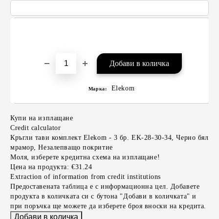
Elekom
Марка:
Купи на изплащане
Credit calculator
Кръгли тави комплект Elekom - 3 бр. EK-28-30-34, Черно бял
мрамор, Незалепващо покритие
Моля, изберете кредитна схема на изплащане!
Цена на продукта:
€31.24
Extraction of information from credit institutions
Предоставената таблица е с информационна цел. Добавете
продукта в количката си с бутона "Добави в количката" и
при поръчка ще можете да изберете броя вноски на кредита.