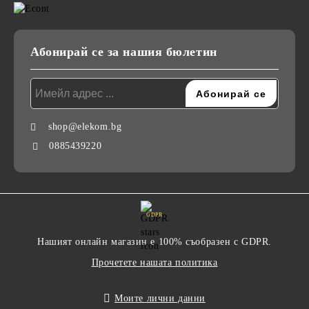
Абонирай се за нашия бюлетин
shop@elekom.bg
0885439220
GDPR
Нашият онлайн магазин е 100% съобразен с GDPR.
Прочетете нашата политика
Моите лични данни