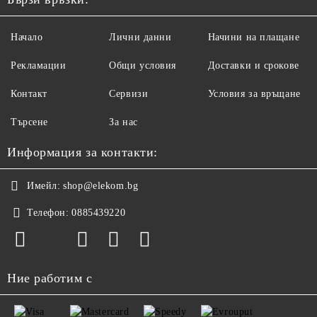
Начало
Лични данни
Начини на плащане
Рекламации
Общи условия
Доставки и срокове
Контакт
Сервизи
Условия за връщане
Търсене
За нас
Информация за контакти:
Имейл:
shop@elekom.bg
Телефон:
0885439220
Ние работим с