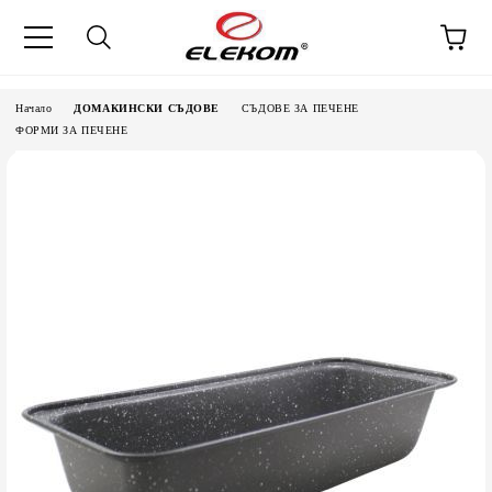
Начало
ДОМАКИНСКИ СЪДОВЕ
СЪДОВЕ ЗА ПЕЧЕНЕ
ФОРМИ ЗА ПЕЧЕНЕ