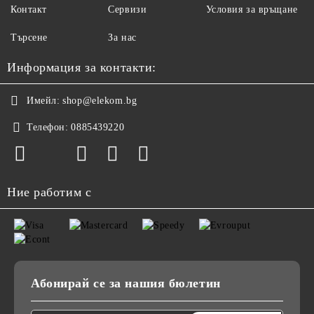
Контакт
Сервизи
Условия за връщане
Търсене
За нас
Информация за контакти:
Имейл:
shop@elekom.bg
Телефон:
0885439220
Ние работим с
Абонирай се за нашия бюлетин