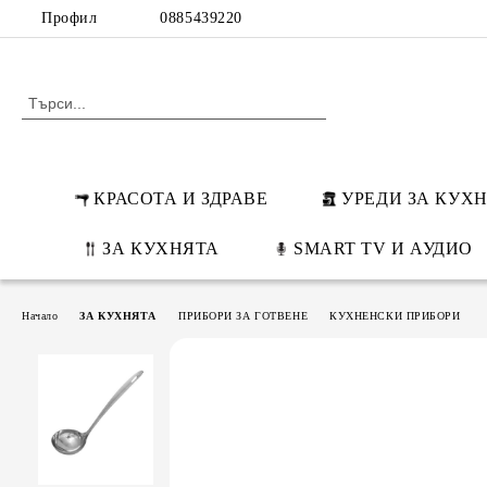
Профил
0885439220
КРАСОТА И ЗДРАВЕ
УРЕДИ ЗА КУХ
ЗА КУХНЯТА
SMART TV И АУДИО
Начало
ЗА КУХНЯТА
ПРИБОРИ ЗА ГОТВЕНЕ
КУХНЕНСКИ ПРИБОРИ