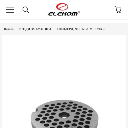
Начало
УРЕДИ ЗА КУХНЯТА
БЛЕНДЕРИ, ЧОПЪРИ, МЕЛАЧКИ