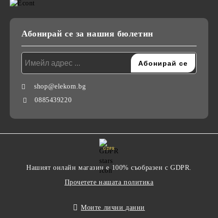
Абонирай се за нашия бюлетин
shop@elekom.bg
0885439220
GDPR
Нашият онлайн магазин е 100% съобразен с GDPR.
Прочетете нашата политика
Моите лични данни