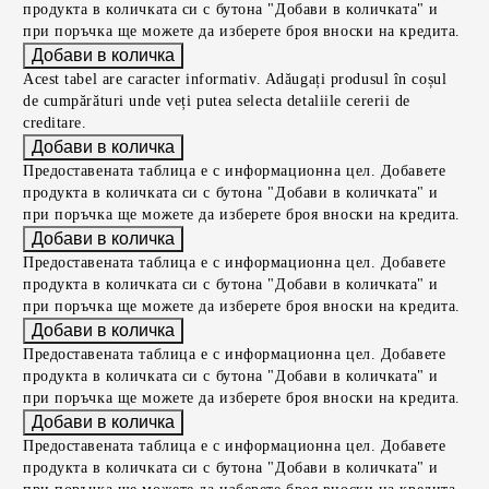
продукта в количката си с бутона "Добави в количката" и
при поръчка ще можете да изберете броя вноски на кредита.
Acest tabel are caracter informativ. Adăugați produsul în coșul
de cumpărături unde veți putea selecta detaliile cererii de
creditare.
Предоставената таблица е с информационна цел. Добавете
продукта в количката си с бутона "Добави в количката" и
при поръчка ще можете да изберете броя вноски на кредита.
Предоставената таблица е с информационна цел. Добавете
продукта в количката си с бутона "Добави в количката" и
при поръчка ще можете да изберете броя вноски на кредита.
Предоставената таблица е с информационна цел. Добавете
продукта в количката си с бутона "Добави в количката" и
при поръчка ще можете да изберете броя вноски на кредита.
Предоставената таблица е с информационна цел. Добавете
продукта в количката си с бутона "Добави в количката" и