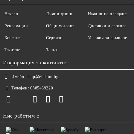
Начало
Лични данни
Начини на плащане
Рекламации
Общи условия
Доставки и срокове
Контакт
Сервизи
Условия за връщане
Търсене
За нас
Информация за контакти:
Имейл:
shop@elekom.bg
Телефон:
0885439220
Ние работим с