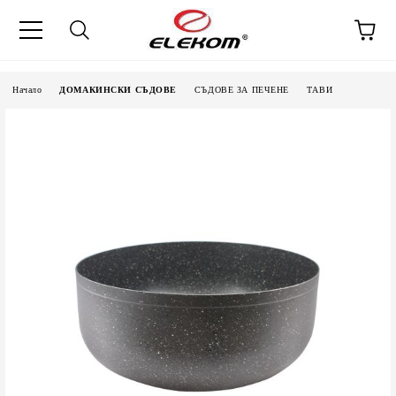
Начало
ДОМАКИНСКИ СЪДОВЕ
СЪДОВЕ ЗА ПЕЧЕНЕ
ТАВИ