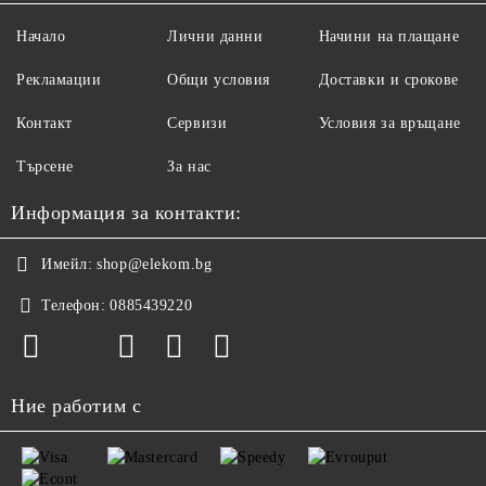
Начало
Лични данни
Начини на плащане
Рекламации
Общи условия
Доставки и срокове
Контакт
Сервизи
Условия за връщане
Търсене
За нас
Информация за контакти:
Имейл:
shop@elekom.bg
Телефон:
0885439220
Ние работим с