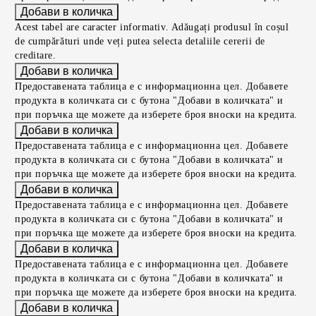
Acest tabel are caracter informativ. Adăugați produsul în coșul
de cumpărături unde veți putea selecta detaliile cererii de
creditare.
Предоставената таблица е с информационна цел. Добавете
продукта в количката си с бутона "Добави в количката" и
при поръчка ще можете да изберете броя вноски на кредита.
Предоставената таблица е с информационна цел. Добавете
продукта в количката си с бутона "Добави в количката" и
при поръчка ще можете да изберете броя вноски на кредита.
Предоставената таблица е с информационна цел. Добавете
продукта в количката си с бутона "Добави в количката" и
при поръчка ще можете да изберете броя вноски на кредита.
Предоставената таблица е с информационна цел. Добавете
продукта в количката си с бутона "Добави в количката" и
при поръчка ще можете да изберете броя вноски на кредита.