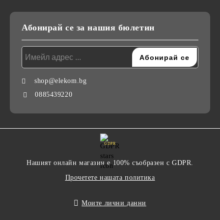
Абонирай се за нашия бюлетин
shop@elekom.bg
0885439220
GDPR
Нашият онлайн магазин е 100% съобразен с GDPR.
Прочетете нашата политика
Моите лични данни