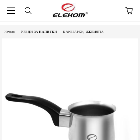
Начало
УРЕДИ ЗА НАПИТКИ
КАФЕВАРКИ, ДЖЕЗВЕТА