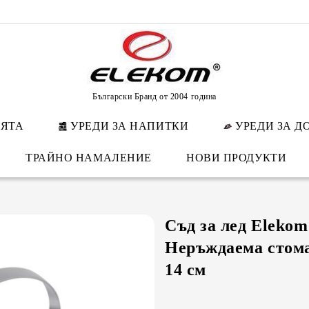
Български Бранд от 2004 година
НЯТА
УРЕДИ ЗА НАПИТКИ
УРЕДИ ЗА Д
ТРАЙНО НАМАЛЕНИЕ
НОВИ ПРОДУКТИ
Съд за лед Elekom
Неръждаема стома
14 см