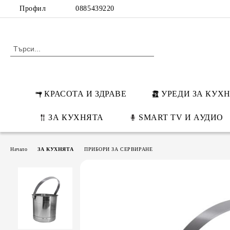
Профил
0885439220
КРАСОТА И ЗДРАВЕ
УРЕДИ ЗА КУХ
ЗА КУХНЯТА
SMART TV И АУДИО
Начало
ЗА КУХНЯТА
ПРИБОРИ ЗА СЕРВИРАНЕ