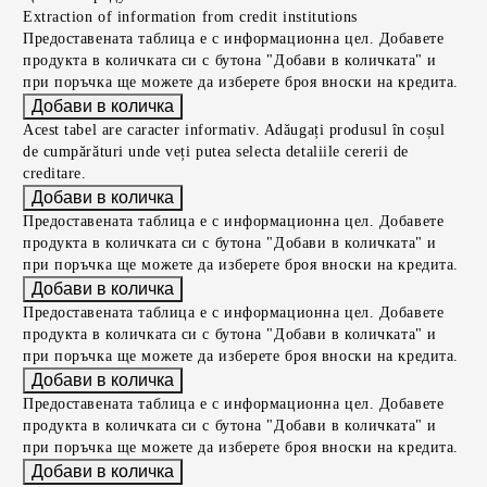
Extraction of information from credit institutions
Предоставената таблица е с информационна цел. Добавете
продукта в количката си с бутона "Добави в количката" и
при поръчка ще можете да изберете броя вноски на кредита.
Acest tabel are caracter informativ. Adăugați produsul în coșul
de cumpărături unde veți putea selecta detaliile cererii de
creditare.
Предоставената таблица е с информационна цел. Добавете
продукта в количката си с бутона "Добави в количката" и
при поръчка ще можете да изберете броя вноски на кредита.
Предоставената таблица е с информационна цел. Добавете
продукта в количката си с бутона "Добави в количката" и
при поръчка ще можете да изберете броя вноски на кредита.
Предоставената таблица е с информационна цел. Добавете
продукта в количката си с бутона "Добави в количката" и
при поръчка ще можете да изберете броя вноски на кредита.