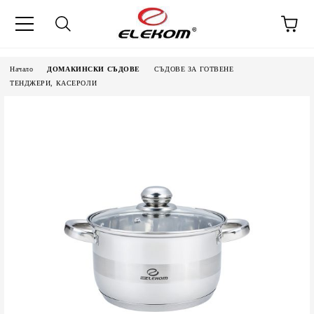
Начало
ДОМАКИНСКИ СЪДОВЕ
СЪДОВЕ ЗА ГОТВЕНЕ
ТЕНДЖЕРИ, КАСЕРОЛИ