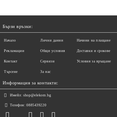
Бързи връзки:
Начало
Лични данни
Начини на плащане
Рекламации
Общи условия
Доставки и срокове
Контакт
Сервизи
Условия за връщане
Търсене
За нас
Информация за контакти:
Имейл:
shop@elekom.bg
Телефон:
0885439220