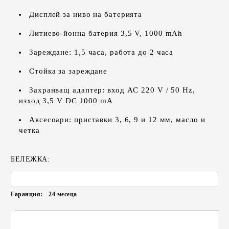
Дисплей за ниво на батерията
Литиево-йонна батерия 3,5 V, 1000 mAh
Зареждане: 1,5 часа, работа до 2 часа
Стойка за зареждане
Захранващ адаптер: вход AC 220 V / 50 Hz,
изход 3,5 V DC 1000 mA
Аксесоари: приставки 3, 6, 9 и 12 мм, масло и
четка
БЕЛЕЖКА:
Гаранция:
24 месеца