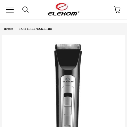
Начало
ТОП ПРЕДЛОЖЕНИЯ