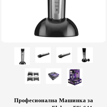
Професионална Машинка за