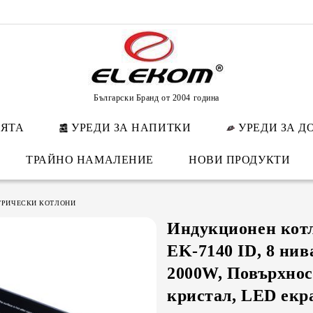
Български Бранд от 2004 година
НЯТА
УРЕДИ ЗА НАПИТКИ
УРЕДИ ЗА Д
ТРАЙНО НАМАЛЕНИЕ
НОВИ ПРОДУКТИ
ТРИЧЕСКИ КОТЛОНИ
Индукционен кот
EK-7140 ID, 8 нив
2000W, Повърхнос
кристал, LED екр