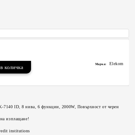
Elekom
Марка:
-7140 ID, 8 нива, 6 функции, 2000W, Повърхност от черен
 на изплащане!
edit institutions