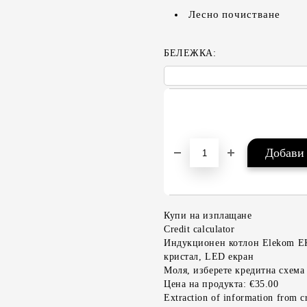
Лесно почистване
БЕЛЕЖКА:
Купи на изплащане
Credit calculator
Индукционен котлон Elekom EK
кристал, LED екран
Моля, изберете кредитна схема
Цена на продукта:
€35.00
Extraction of information from cr