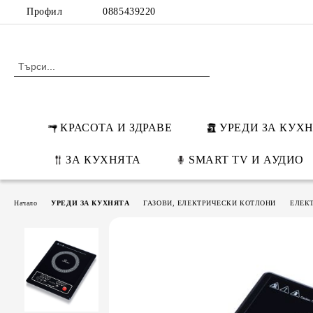
Профил
0885439220
КРАСОТА И ЗДРАВЕ
УРЕДИ ЗА КУХ
ЗА КУХНЯТА
SMART TV И АУДИО
Начало
УРЕДИ ЗА КУХНЯТА
ГАЗОВИ, ЕЛЕКТРИЧЕСКИ КОТЛОНИ
ЕЛЕК