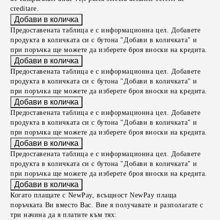
creditare.
Предоставената таблица е с информационна цел. Добавете
продукта в количката си с бутона "Добави в количката" и
при поръчка ще можете да изберете броя вноски на кредита.
Предоставената таблица е с информационна цел. Добавете
продукта в количката си с бутона "Добави в количката" и
при поръчка ще можете да изберете броя вноски на кредита.
Предоставената таблица е с информационна цел. Добавете
продукта в количката си с бутона "Добави в количката" и
при поръчка ще можете да изберете броя вноски на кредита.
Предоставената таблица е с информационна цел. Добавете
продукта в количката си с бутона "Добави в количката" и
при поръчка ще можете да изберете броя вноски на кредита.
Когато плащате с NewPay, всъщност NewPay плаща
поръчката Ви вместо Вас. Вие я получавате и разполагате с
три начина да я платите към тях: