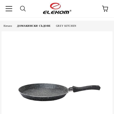
Начало
ДОМАКИНСКИ СЪДОВЕ
GREY KITCHEN