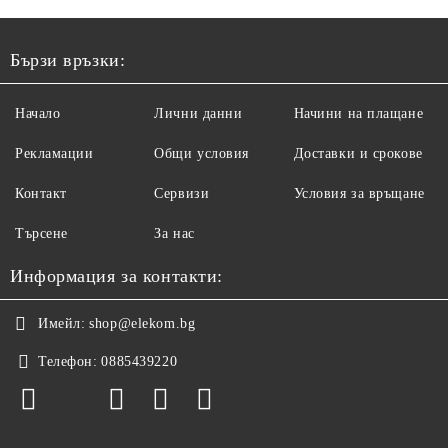
Бързи връзки:
Начало
Лични данни
Начини на плащане
Рекламации
Общи условия
Доставки и срокове
Контакт
Сервизи
Условия за връщане
Търсене
За нас
Информация за контакти:
Имейл:
shop@elekom.bg
Телефон:
0885439220