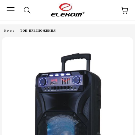
Начало
ТОП ПРЕДЛОЖЕНИЯ