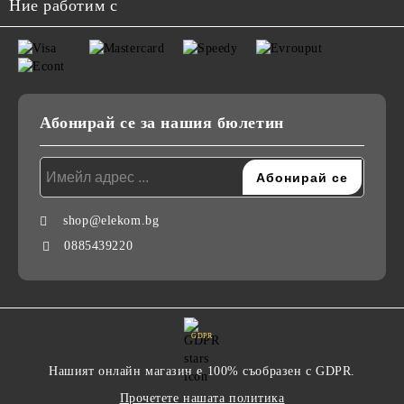
Ние работим с
Абонирай се за нашия бюлетин
shop@elekom.bg
0885439220
GDPR
Нашият онлайн магазин е 100% съобразен с GDPR.
Прочетете нашата политика