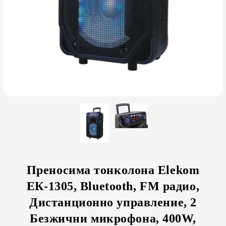
Преносима тонколона Elekom
ЕК-1305, Bluetooth, FM радио,
Дистанционно управление, 2
Безжични микрофона, 400W,