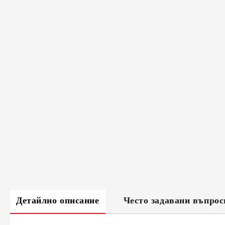
Детайлно описание
Често задавани въпрос