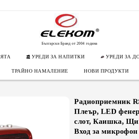
Български Бранд от 2004 година
НЯТА
УРЕДИ ЗА НАПИТКИ
УРЕДИ ЗА Д
ТРАЙНО НАМАЛЕНИЕ
НОВИ ПРОДУКТИ
Радиоприемник R
Плеър, LED фенер
слот, Каишка, Щи
Вход за микрофон