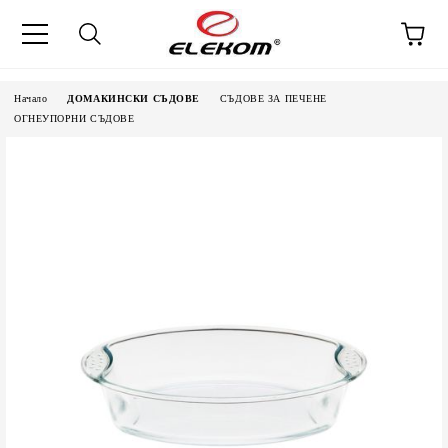
Начало
ДОМАКИНСКИ СЪДОВЕ
СЪДОВЕ ЗА ПЕЧЕНЕ
ОГНЕУПОРНИ СЪДОВЕ