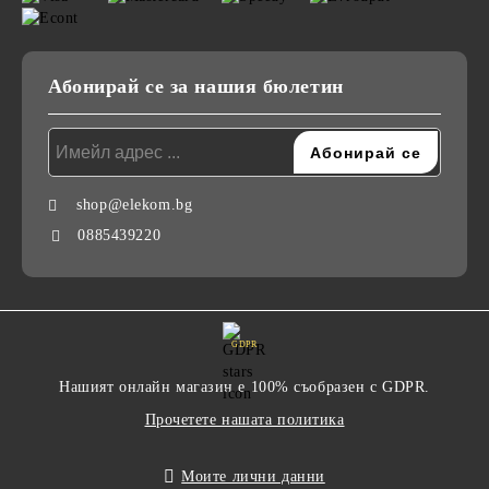
Абонирай се за нашия бюлетин
shop@elekom.bg
0885439220
GDPR
Нашият онлайн магазин е 100% съобразен с GDPR.
Прочетете нашата политика
Моите лични данни