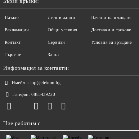
Бързи връзки:
Начало
Лични данни
Начини на плащане
Рекламации
Общи условия
Доставки и срокове
Контакт
Сервизи
Условия за връщане
Търсене
За нас
Информация за контакти:
Имейл:
shop@elekom.bg
Телефон:
0885439220
Ние работим с